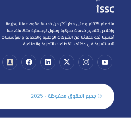
منذ عام 1975م و على مدار أكثر من خمسة عقود، عملنا بعزيمة
وإخلاص لتقديم خدمات جمركية وحلول لوجستية متكاملة، مما
أكسبنا ثقة عملائنا من الشركات الوطنية والمصانع والمؤسسات
الاستثمارية في مختلف القطاعات التجارية والصناعية.
© جميع الحقوق محفوظة - 2025