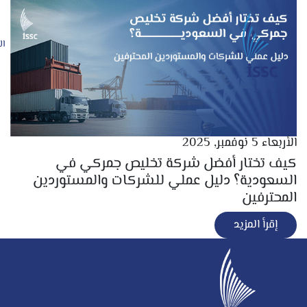
ال
الأربعاء 5 نوفمبر, 2025
كيف تختار أفضل شركة تخليص جمركي في
السعودية؟ دليل عملي للشركات والمستوردين
المحترفين
إقرأ المزيد