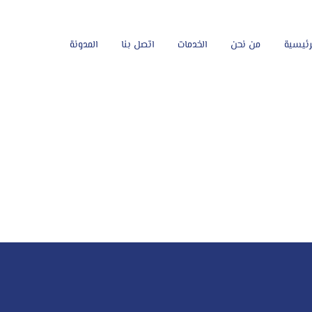
رئيسية
من نحن
الخدمات
اتصل بنا
المدونة