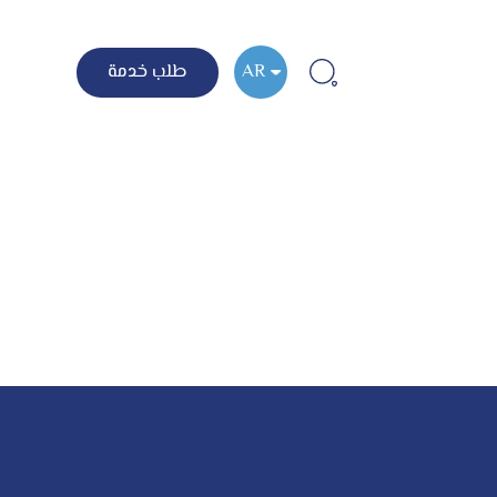
AR
طلب خدمة