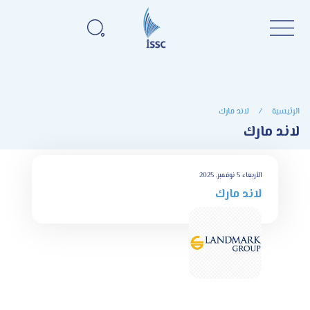
الرئيسية
/
لاند مارك
لاند مارك
الأربعاء 5 نوفمبر, 2025
لاند مارك