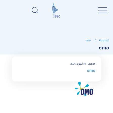
الرئيسية
/
omo
omo
الخميس 30 أكتوبر, 2025
omo