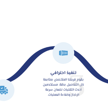
3
تنفيذ احترافي
يقوم فريقنا المتخصص بمتابعة
كل التفاصيل بدقة، مستخدمين
أحدث التقنيات لضمان سرعة
الإنجاز وكفاءة العمليات.