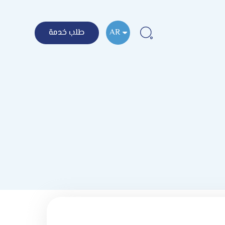
AR
طلب خدمة