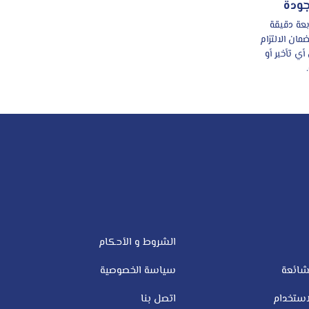
جودة
بعة دقيقة
ان الالتزام
أي تأخير أو
الشروط و الأحكام
شائعة
سياسة الخصوصية
ستخدام
اتصل بنا