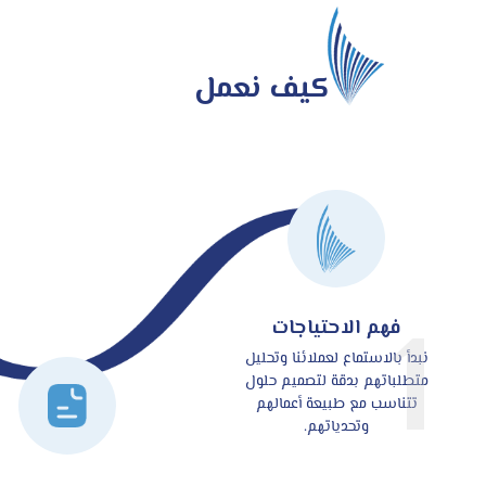
كيف نعمل
1
فهم الاحتياجات
نبدأ بالاستماع لعملائنا وتحليل
متطلباتهم بدقة لتصميم حلول
تتناسب مع طبيعة أعمالهم
وتحدياتهم.