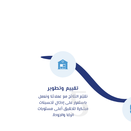
5
تقييم وتطوير
نقيّم النتائج مع عملائنا ونعمل
باستمرار على إدخال تحسينات
مبتكرة لتحقيق أعلى مستويات
الرضا والجودة.