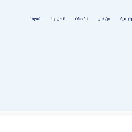
رئيسية
من نحن
الخدمات
اتصل بنا
المدونة