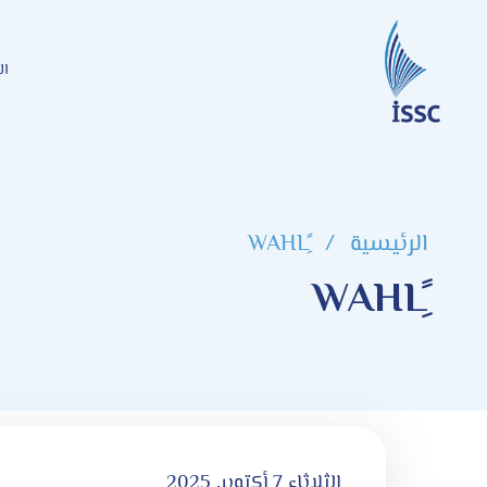
ال
الرئيسية
/
الثلاثاء 7 أكتوبر, 2025