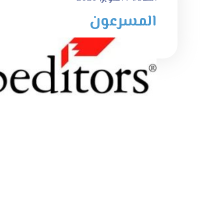
المسرعون