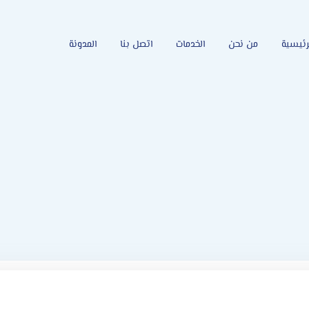
رئيسية
من نحن
الخدمات
اتصل بنا
المدونة