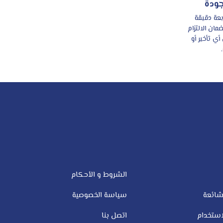
جودة
بعة دقيقة
ان الالتزام
أي تأخير أو
الشروط و الأحكام
شائعة
سياسة الخصوصية
ستخدام
اتصل بنا