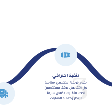
3
تنفيذ احترافي
يقوم فريقنا المتخصص بمتابعة
كل التفاصيل بدقة، مستخدمين
أحدث التقنيات لضمان سرعة
الإنجاز وكفاءة العمليات.