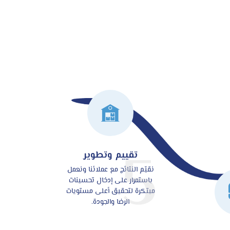
5
تقييم وتطوير
نقيّم النتائج مع عملائنا ونعمل
باستمرار على إدخال تحسينات
مبتكرة لتحقيق أعلى مستويات
الرضا والجودة.