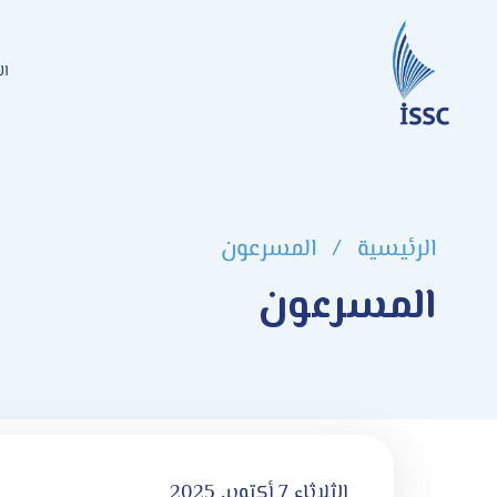
ال
الرئيسية
/
المسرعون
المسرعون
الثلاثاء 7 أكتوبر, 2025