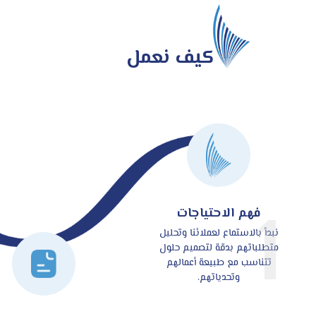
كيف نعمل
1
فهم الاحتياجات
نبدأ بالاستماع لعملائنا وتحليل
متطلباتهم بدقة لتصميم حلول
تتناسب مع طبيعة أعمالهم
وتحدياتهم.