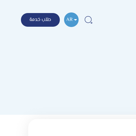
AR
طلب خدمة