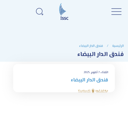
الرئيسية
/
فندق الدار البيضاء
فندق الدار البيضاء
الثلاثاء 7 أكتوبر, 2025
فندق الدار البيضاء