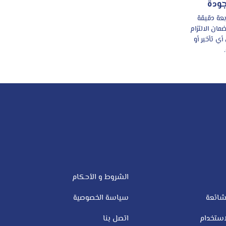
جودة
بعة دقيقة
ان الالتزام
أي تأخير أو
الشروط و الأحكام
شائعة
سياسة الخصوصية
ستخدام
اتصل بنا