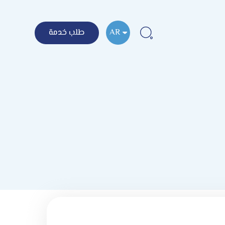
AR
طلب خدمة