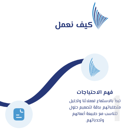
كيف نعمل
1
فهم الاحتياجات
نبدأ بالاستماع لعملائنا وتحليل
متطلباتهم بدقة لتصميم حلول
تتناسب مع طبيعة أعمالهم
وتحدياتهم.