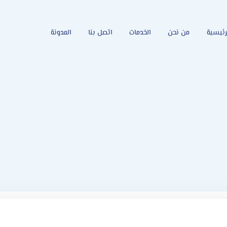
رئيسية
من نحن
الخدمات
اتصل بنا
المدونة