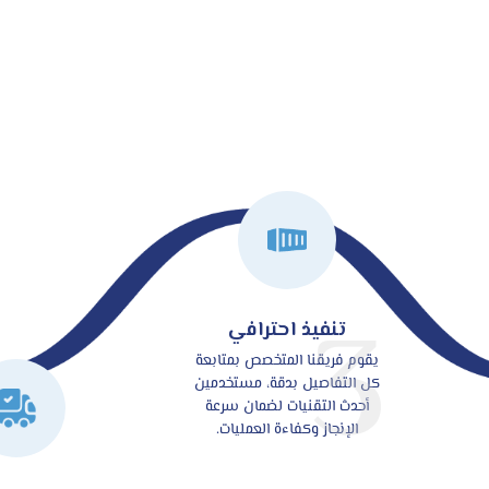
3
تنفيذ احترافي
يقوم فريقنا المتخصص بمتابعة
كل التفاصيل بدقة، مستخدمين
أحدث التقنيات لضمان سرعة
الإنجاز وكفاءة العمليات.