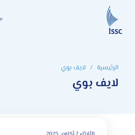
ال
الرئيسية
/
لايف بوي
لايف بوي
الثلاثاء 7 أكتوبر, 2025