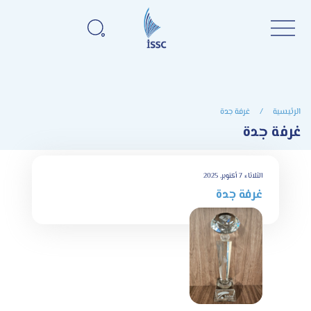
الرئيسية
/
غرفة جدة
غرفة جدة
الثلاثاء 7 أكتوبر, 2025
غرفة جدة